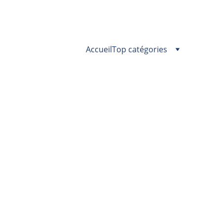
Accueil
Top catégories