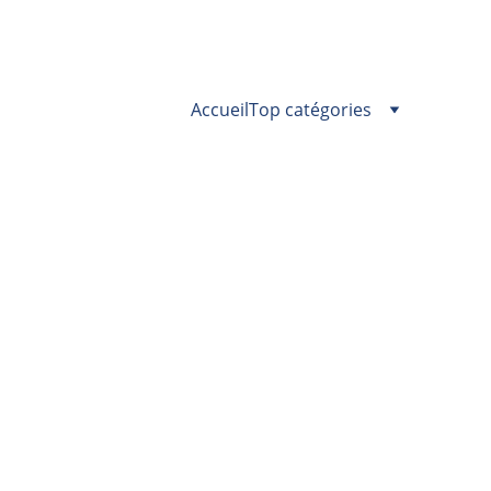
Accueil
Top catégories